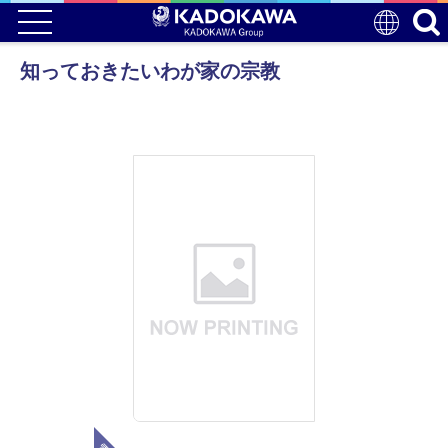
知っておきたいわが家の宗教
電子版