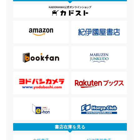
書店在庫を見る