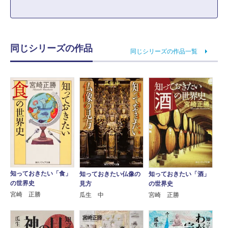
同じシリーズの作品
同じシリーズの作品一覧
知っておきたい「食」
知っておきたい仏像の
知っておきたい「酒」
の世界史
見方
の世界史
宮崎 正勝
瓜生 中
宮崎 正勝