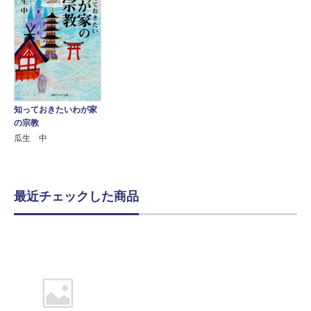
知っておきたいわが家
の宗教
瓜生 中
最近チェックした商品