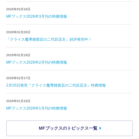
2026年03月19日
MFブックス2026年3月刊の特典情報
2026年02月26日
『クライス魔導雑貨店の二代目店主』好評発売中！
2026年02月19日
MFブックス2026年2月刊の特典情報
2026年02月17日
2月25日発売『クライス魔導雑貨店の二代目店主』特典情報
2026年01月19日
MFブックス2026年1月刊の特典情報
MFブックスのトピックス一覧