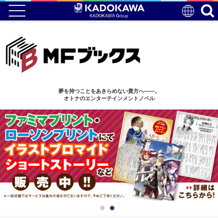
夢を持つことをあきらめない貴方へ——。
オトナのエンターテインメントノベル