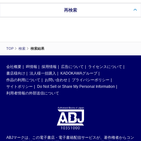
再検索
TOP
検索
検索結果
会社概要
IR情報
採用情報
広告について
ライセンスについて
書店様向け
法人様一括購入
KADOKAWAグループ
作品の利用について
お問い合わせ
プライバシーポリシー
サイトポリシー
Do Not Sell or Share My Personal Information
利用者情報の外部送信について
ABJマークは、この電子書店・電子書籍配信サービスが、著作権者からコン