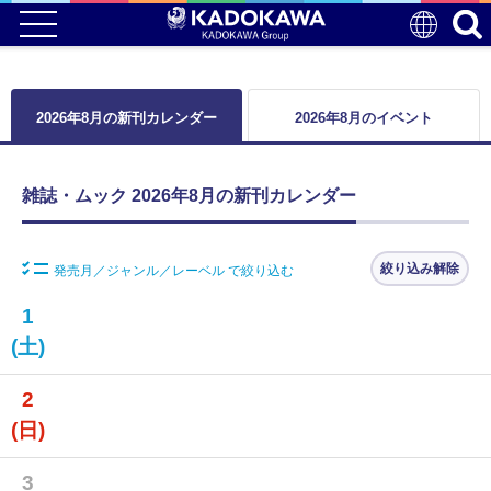
2026年8月の新刊カレンダー
2026年8月のイベント
雑誌・ムック 2026年8月の新刊カレンダー
絞り込み解除
発売月／ジャンル／レーベル で絞り込む
1
(土)
2
(日)
3