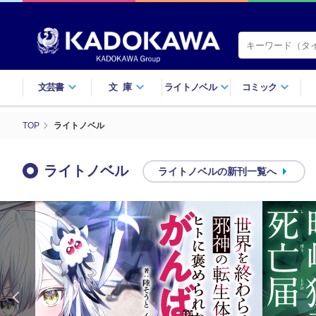
文芸書
文庫
ライトノベル
コミック
TOP
ライトノベル
ライトノベル
ライトノベルの新刊一覧へ