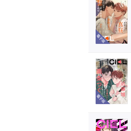
電子版
電子版