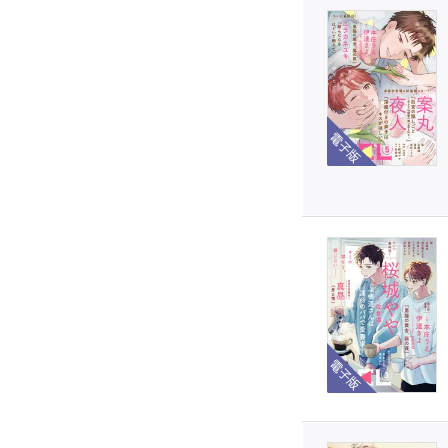
電子版
電子版