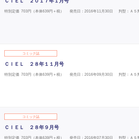
ＣＩＥＬ ２０１７年１月号
特別定価
703
円（本体
639
円＋税）
発売日：2016年11月30日
判型：Ａ５
コミック誌
ＣＩＥＬ ２８年１１月号
特別定価
703
円（本体
639
円＋税）
発売日：2016年09月30日
判型：Ａ５
コミック誌
ＣＩＥＬ ２８年９月号
特別定価
703
円（本体
639
円＋税）
発売日：2016年07月30日
判型：Ａ５