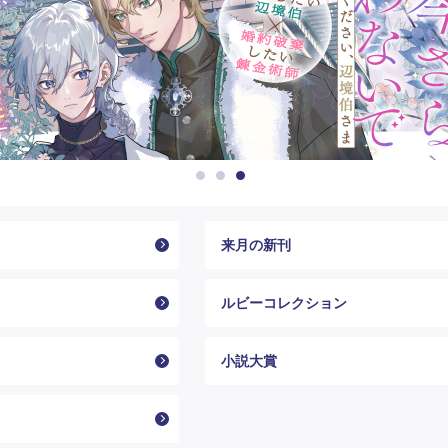
来月の新刊
ルビーコレクション
小説大賞