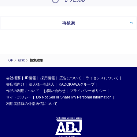
再検索
TOP
検索
検索結果
会社概要
IR情報
採用情報
広告について
ライセンスについて
書店様向け
法人様一括購入
KADOKAWAグループ
作品の利用について
お問い合わせ
プライバシーポリシー
サイトポリシー
Do Not Sell or Share My Personal Information
利用者情報の外部送信について