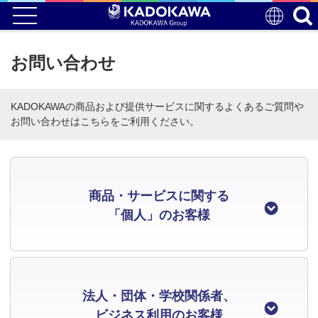
お問い合わせ
KADOKAWAの商品および提供サービスに関するよくあるご質問や
お問い合わせはこちらをご利用ください。
商品・サービスに関する
「個人」のお客様
法人・団体・学校関係者、
ビジネス利用のお客様