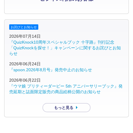
お詫びとお知らせ
2026年07月14日
『QuizKnock10周年スペシャルブック 十字路』刊行記念
「QuizKnockを探せ！」キャンペーンに関するお詫びとお知
らせ
2026年06月24日
『spoon.2026年8月号』発売中止のお知らせ
2026年06月22日
『ウマ娘 プリティーダービー 5th アニバーサリーブック』発
売延期と誌面限定販売の商品絵柄公開のお知らせ
もっと見る