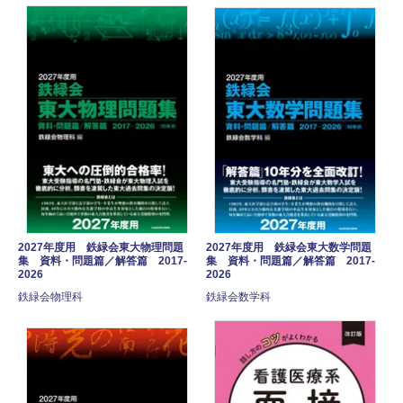
2027年度用 鉄緑会東大物理問題
2027年度用 鉄緑会東大数学問題
集 資料・問題篇／解答篇 2017-
集 資料・問題篇／解答篇 2017-
2026
2026
鉄緑会物理科
鉄緑会数学科