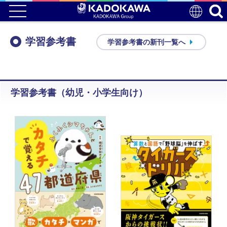
学習参考書
学習参考書の新刊一覧へ
学習参考書（幼児・小学生向け）