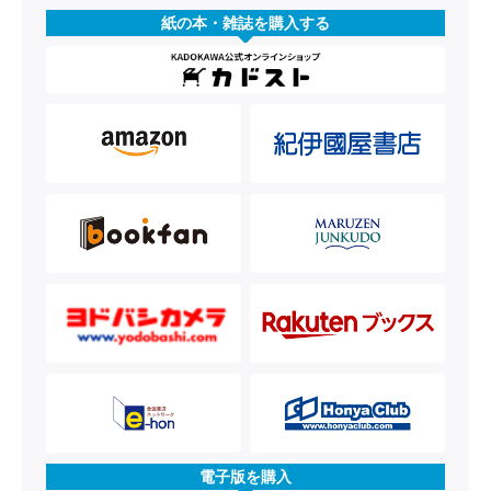
紙の本・雑誌を購入する
電子版を購入