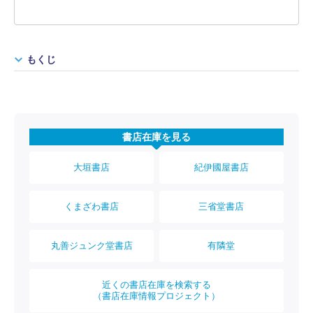
もくじ
書店在庫を見る
大垣書店
紀伊國屋書店
くまざわ書店
三省堂書店
丸善ジュンク堂書店
有隣堂
近くの書店在庫を検索する
（書店在庫情報プロジェクト）