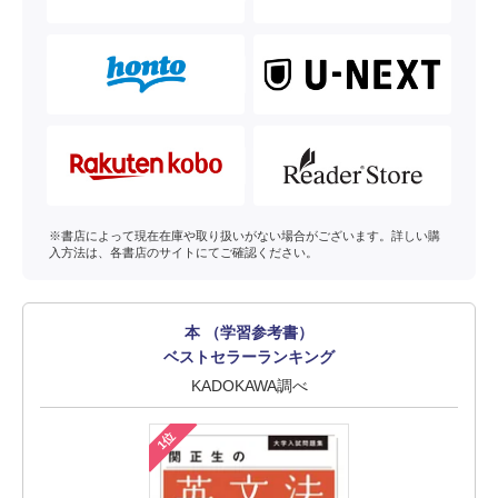
※書店によって現在在庫や取り扱いがない場合がございます。詳しい購
入方法は、各書店のサイトにてご確認ください。
本 （学習参考書）
ベストセラーランキング
KADOKAWA調べ
1位