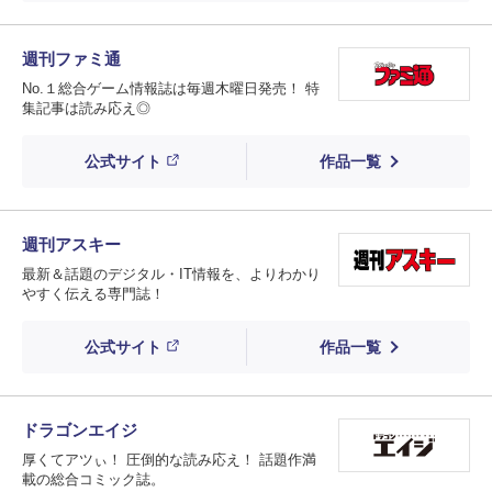
週刊ファミ通
No.１総合ゲーム情報誌は毎週木曜日発売！ 特
集記事は読み応え◎
公式サイト
作品一覧
週刊アスキー
最新＆話題のデジタル・IT情報を、よりわかり
やすく伝える専門誌！
公式サイト
作品一覧
ドラゴンエイジ
厚くてアツぃ！ 圧倒的な読み応え！ 話題作満
載の総合コミック誌。