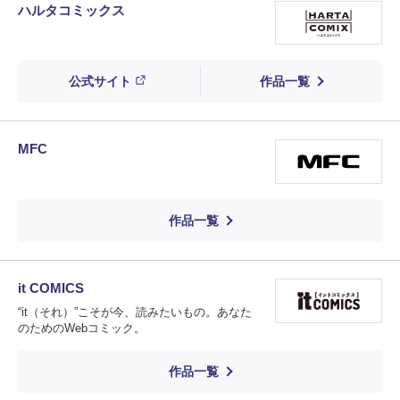
ハルタコミックス
公式サイト
作品一覧
MFC
作品一覧
it COMICS
“it（それ）”こそが今、読みたいもの。あなた
のためのWebコミック。
作品一覧