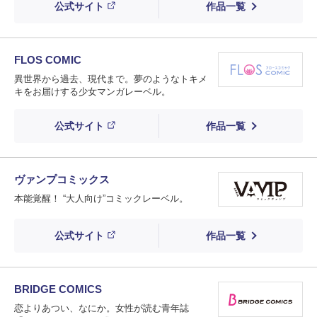
公式サイト
作品一覧
FLOS COMIC
異世界から過去、現代まで。夢のようなトキメ
キをお届けする少女マンガレーベル。
公式サイト
作品一覧
ヴァンプコミックス
本能覚醒！ “大人向け”コミックレーベル。
公式サイト
作品一覧
BRIDGE COMICS
恋よりあつい、なにか。女性が読む青年誌