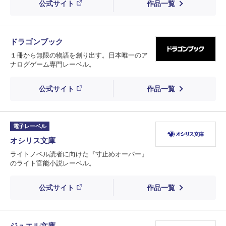
公式サイト
作品一覧
ドラゴンブック
１冊から無限の物語を創り出す。日本唯一のア
ナログゲーム専門レーベル。
公式サイト
作品一覧
電子レーベル
オシリス文庫
ライトノベル読者に向けた『寸止めオーバー』
のライト官能小説レーベル。
公式サイト
作品一覧
ジュエル文庫