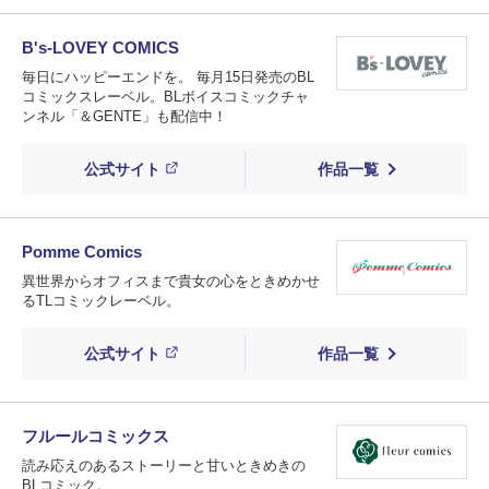
B's-LOVEY COMICS
毎日にハッピーエンドを。 毎月15日発売のBL
コミックスレーベル。BLボイスコミックチャ
ンネル「＆GENTE」も配信中！
公式サイト
作品一覧
Pomme Comics
異世界からオフィスまで貴女の心をときめかせ
るTLコミックレーベル。
公式サイト
作品一覧
フルールコミックス
読み応えのあるストーリーと甘いときめきの
BLコミック。