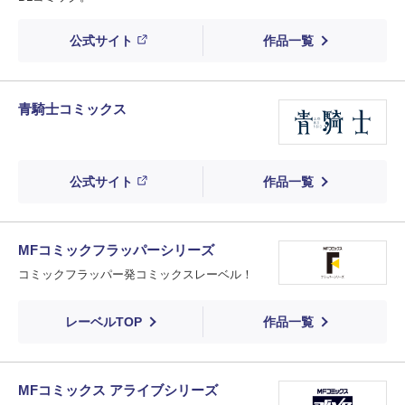
公式サイト
作品一覧
青騎士コミックス
公式サイト
作品一覧
MFコミックフラッパーシリーズ
コミックフラッパー発コミックスレーベル！
レーベルTOP
作品一覧
MFコミックス アライブシリーズ