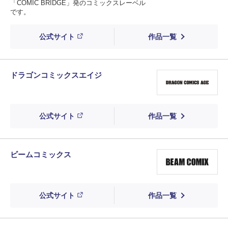
「COMIC BRIDGE」発のコミックスレーベル
です。
公式サイト
作品一覧
ドラゴンコミックスエイジ
公式サイト
作品一覧
ビームコミックス
公式サイト
作品一覧