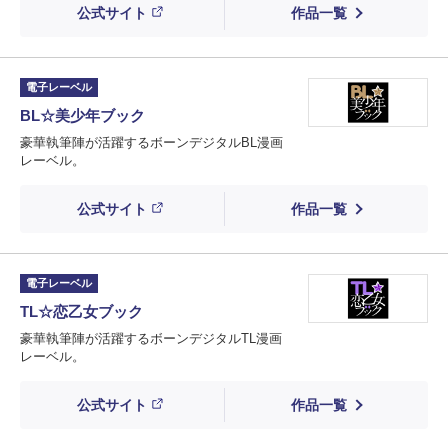
公式サイト
作品一覧
電子レーベル
BL☆美少年ブック
豪華執筆陣が活躍するボーンデジタルBL漫画
レーベル。
公式サイト
作品一覧
電子レーベル
TL☆恋乙女ブック
豪華執筆陣が活躍するボーンデジタルTL漫画
レーベル。
公式サイト
作品一覧