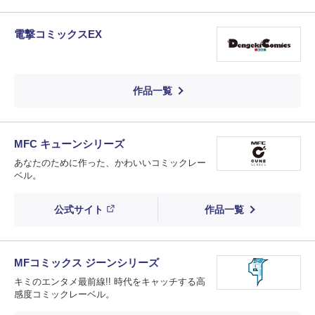
電撃コミックスEX
作品一覧
MFC キューンシリーズ
あなたのために作った、かわいいコミックレー
ベル。
公式サイト
作品一覧
MFコミックス ジーンシリーズ
キミのエンタメ最前線!! 時代をキャッチする高
感度コミックレーベル。