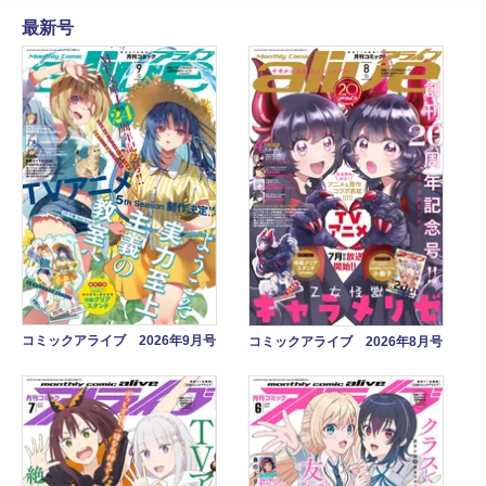
最新号
コミックアライブ 2026年9月号
コミックアライブ 2026年8月号