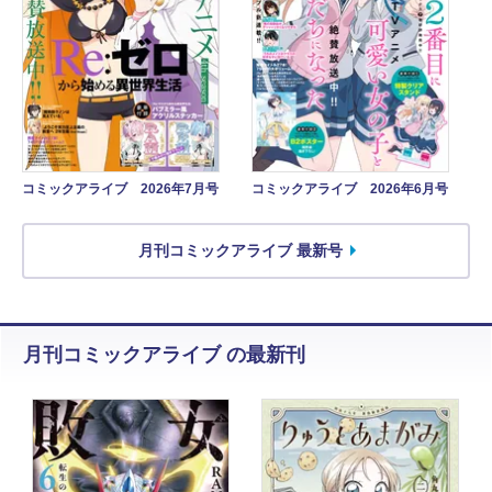
コミックアライブ 2026年7月号
コミックアライブ 2026年6月号
月刊コミックアライブ 最新号
月刊コミックアライブ の最新刊