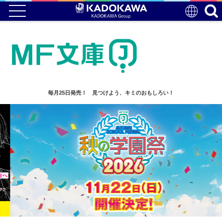
毎月25日発売！ 見つけよう、キミのおもしろい！