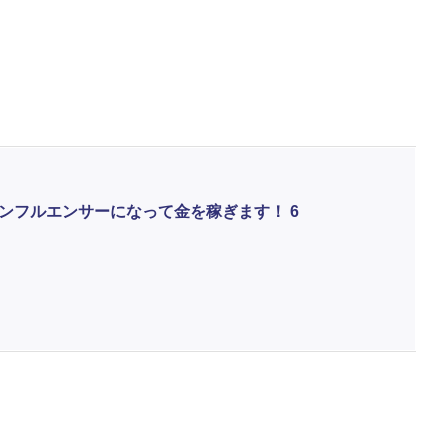
ンフルエンサーになって金を稼ぎます！ 6