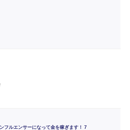
!
ンフルエンサーになって金を稼ぎます！ 7