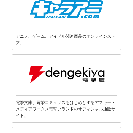
アニメ、ゲーム、アイドル関連商品のオンラインスト
ア。
電撃文庫、電撃コミックスをはじめとするアスキー・
メディアワークス電撃ブランドのオフィシャル通販サ
イト。