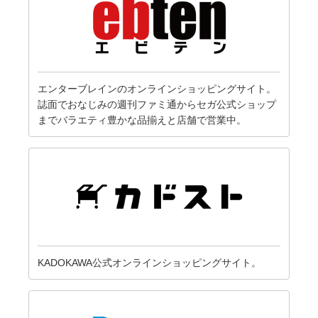
エンターブレインのオンラインショッピングサイト。
誌面でおなじみの週刊ファミ通からセガ公式ショップ
までバラエティ豊かな品揃えと店舗で営業中。
KADOKAWA公式オンラインショッピングサイト。