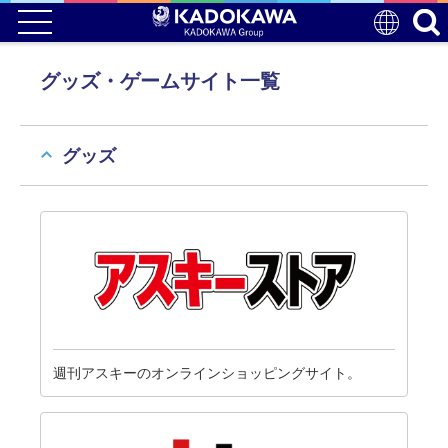
グッズ・ゲームサイト一覧
グッズ
週刊アスキーのオンラインショッピングサイト。