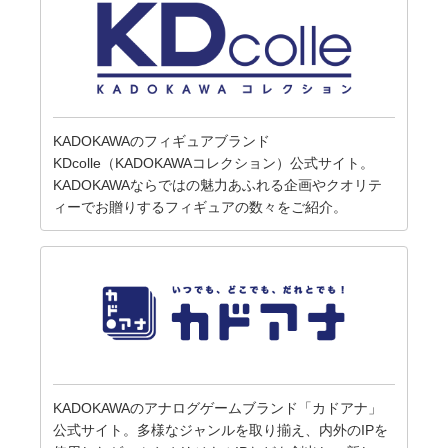
KADOKAWAのフィギュアブランド
KDcolle（KADOKAWAコレクション）公式サイト。
KADOKAWAならではの魅力あふれる企画やクオリテ
ィーでお贈りするフィギュアの数々をご紹介。
KADOKAWAのアナログゲームブランド「カドアナ」
公式サイト。多様なジャンルを取り揃え、内外のIPを