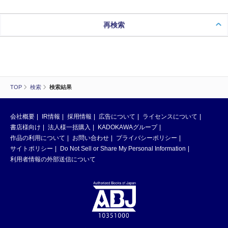
再検索
TOP
検索
検索結果
会社概要
IR情報
採用情報
広告について
ライセンスについて
書店様向け
法人様一括購入
KADOKAWAグループ
作品の利用について
お問い合わせ
プライバシーポリシー
サイトポリシー
Do Not Sell or Share My Personal Information
利用者情報の外部送信について