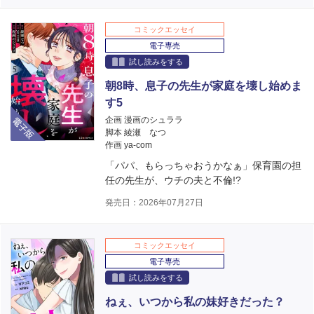
コミックエッセイ
電子専売
試し読みをする
朝8時、息子の先生が家庭を壊し始めま
す5
電子版
企画 漫画のシュララ
脚本 綾瀬 なつ
作画 ya-com
「パパ、もらっちゃおうかなぁ」保育園の担
任の先生が、ウチの夫と不倫!?
発売日：2026年07月27日
コミックエッセイ
電子専売
試し読みをする
ねぇ、いつから私の妹好きだった？