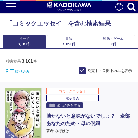
「コミックエッセイ」を含む検索結果
すべて
書誌
映像・ゲーム
3,161
件
3,161
件
0
件
3,161
検索結果
件
発売中・公開中のみを表示
絞り込み
コミックエッセイ
電子専売
試し読みをする
勝たないと意味がないでしょ？ 全部
あなたのため・母の呪縛
電子版
著者 みほはは