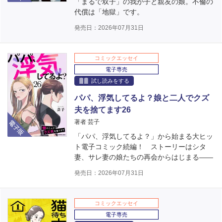
「まるで双子」の我が子と親友の娘。不倫の
代償は「地獄」です。
発売日：2026年07月31日
コミックエッセイ
電子専売
試し読みをする
パパ、浮気してるよ？娘と二人でクズ
夫を捨てます26
電子版
著者 芸子
「パパ、浮気してるよ？」から始まる大ヒッ
ト電子コミック続編！ ストーリーはシタ
妻、サレ妻の娘たちの再会からはじまる――
発売日：2026年07月31日
コミックエッセイ
電子専売