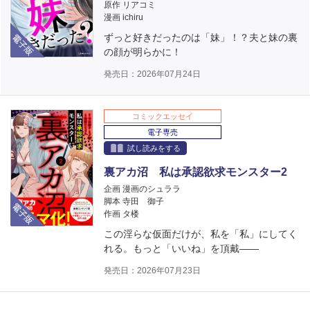
原作 リアコミ
漫画 ichiru
電子版
ずっと好きだったのは「妹」！？夫と妹の裏
の顔が明らかに！
発売日：2026年07月24日
コミックエッセイ
電子専売
試し読みをする
裏アカ沼 私は承認欲求モンスター2
企画 漫画のシュララ
電子版
脚本 寺田 御子
作画 タ楼
この淫らな仮面だけが、私を「私」にしてく
れる。もっと「いいね」を頂戴――
発売日：2026年07月23日