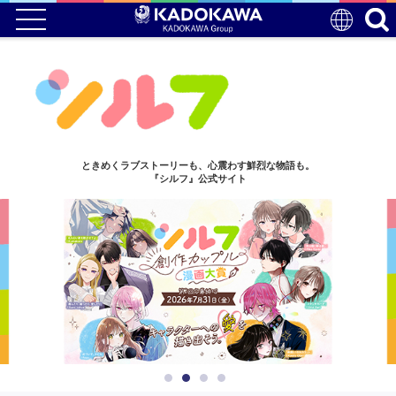
ときめくラブストーリーも、心震わす鮮烈な物語も。
『シルフ』公式サイト