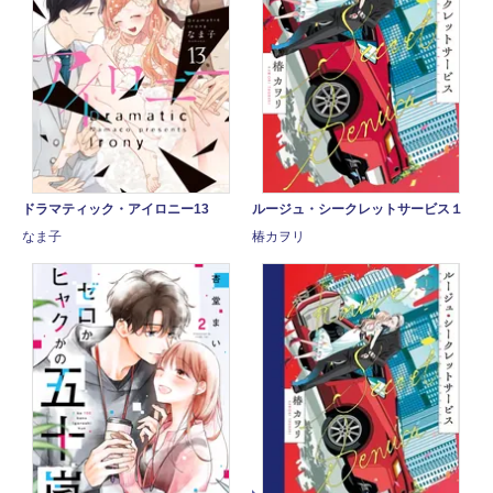
ドラマティック・アイロニー13
ルージュ・シークレットサービス１
なま子
椿カヲリ