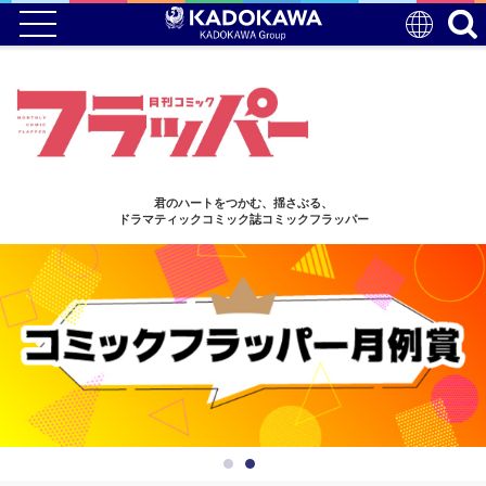
君のハートをつかむ、揺さぶる、
ドラマティックコミック誌コミックフラッパー