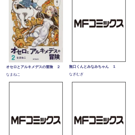
無口くんとみなみちゃん １
オセロとアルキメデスの冒険 ２
なぎむぎ
なまねこ