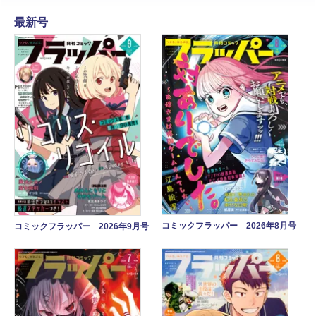
最新号
コミックフラッパー 2026年8月号
コミックフラッパー 2026年9月号