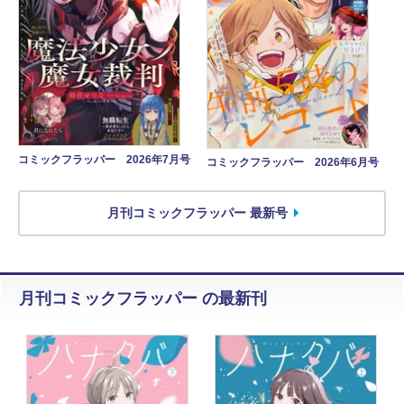
コミックフラッパー 2026年7月号
コミックフラッパー 2026年6月号
月刊コミックフラッパー 最新号
月刊コミックフラッパー の最新刊