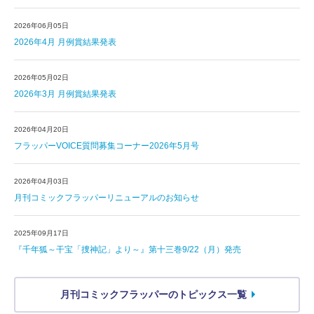
2026年06月05日
2026年4月 月例賞結果発表
2026年05月02日
2026年3月 月例賞結果発表
2026年04月20日
フラッパーVOICE質問募集コーナー2026年5月号
2026年04月03日
月刊コミックフラッパーリニューアルのお知らせ
2025年09月17日
『千年狐～干宝「捜神記」より～』第十三巻9/22（月）発売
月刊コミックフラッパーのトピックス一覧