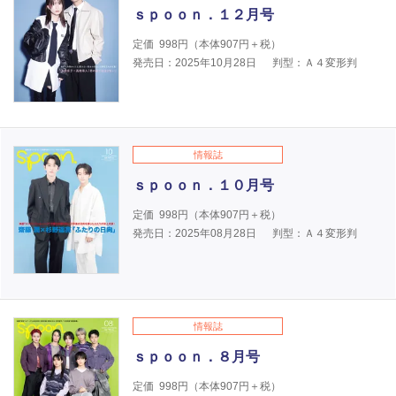
ｓｐｏｏｎ．１２月号
定価
998
円（本体
907
円＋税）
発売日：2025年10月28日
判型：Ａ４変形判
情報誌
ｓｐｏｏｎ．１０月号
定価
998
円（本体
907
円＋税）
発売日：2025年08月28日
判型：Ａ４変形判
情報誌
ｓｐｏｏｎ．８月号
定価
998
円（本体
907
円＋税）