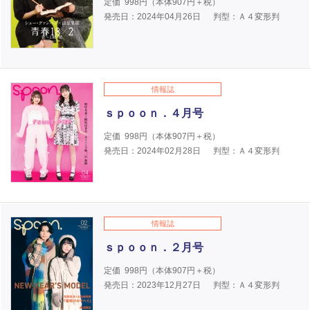
定価
998
円（本体
907
円＋税）
発売日：2024年04月26日
判型：Ａ４変形判
情報誌
ｓｐｏｏｎ．４月号
定価
998
円（本体
907
円＋税）
発売日：2024年02月28日
判型：Ａ４変形判
情報誌
ｓｐｏｏｎ．２月号
定価
998
円（本体
907
円＋税）
発売日：2023年12月27日
判型：Ａ４変形判