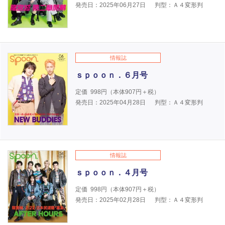
発売日：2025年06月27日
判型：Ａ４変形判
情報誌
ｓｐｏｏｎ．６月号
定価
998
円（本体
907
円＋税）
発売日：2025年04月28日
判型：Ａ４変形判
情報誌
ｓｐｏｏｎ．４月号
定価
998
円（本体
907
円＋税）
発売日：2025年02月28日
判型：Ａ４変形判