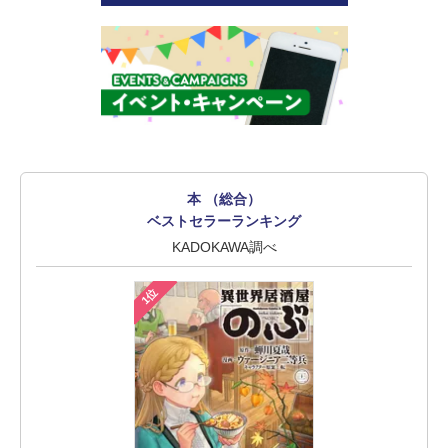
本 （総合）
ベストセラーランキング
KADOKAWA調べ
1位