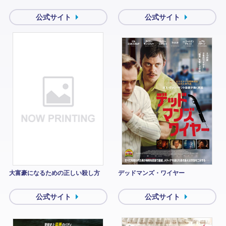
公式サイト
公式サイト
大富豪になるための正しい殺し方
デッドマンズ・ワイヤー
公式サイト
公式サイト