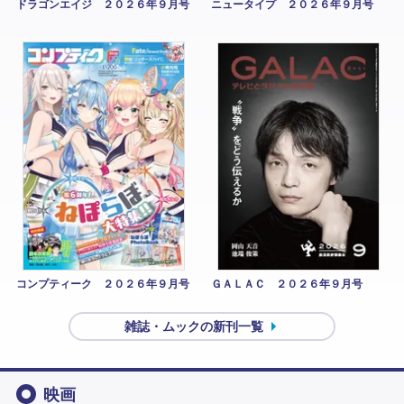
ドラゴンエイジ ２０２６年９月号
ニュータイプ ２０２６年９月号
コンプティーク ２０２６年９月号
ＧＡＬＡＣ ２０２６年９月号
雑誌・ムックの新刊一覧
映画