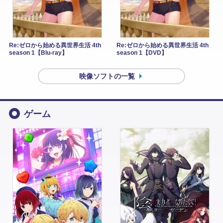
Re:ゼロから始める異世界生活 4th
Re:ゼロから始める異世界生活 4th
season 1【Blu-ray】
season 1【DVD】
映像ソフトの一覧
ゲーム