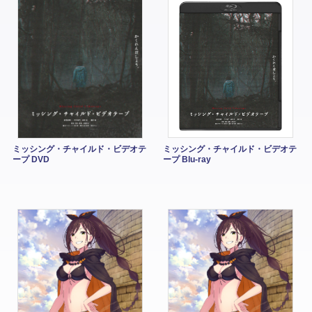
ミッシング・チャイルド・ビデオテ
ミッシング・チャイルド・ビデオテ
ープ DVD
ープ Blu-ray