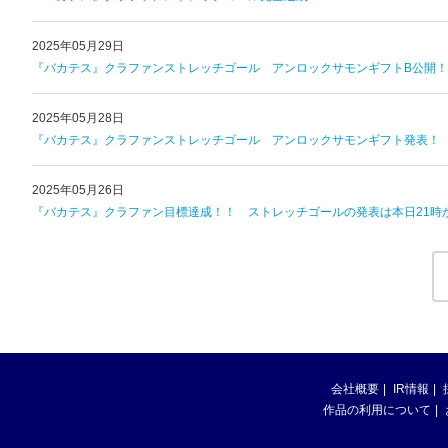
2025年05月29日
『バカテス』クラファンストレッチゴール アンロックサモンギフトB公開！
2025年05月28日
『バカテス』クラファンストレッチゴール アンロックサモンギフト発表！
2025年05月26日
『バカテス』クラファン目標達成！！ ストレッチゴールの発表は本日21時
会社概要
IR情報
作品の利用について