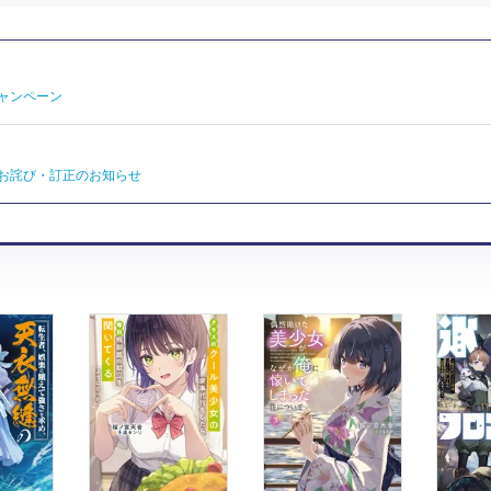
ャンペーン
お詫び・訂正のお知らせ