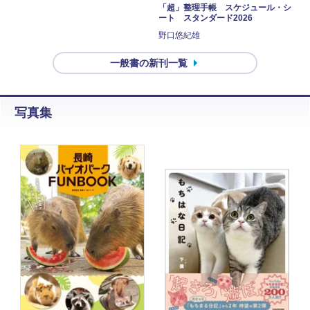
「超」整理手帳 スケジュール・シ
ート スタンダード2026
野口悠紀雄
一般書の新刊一覧
写真集