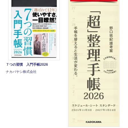
７つの習慣 入門手帳2026
ナカバヤシ株式会社