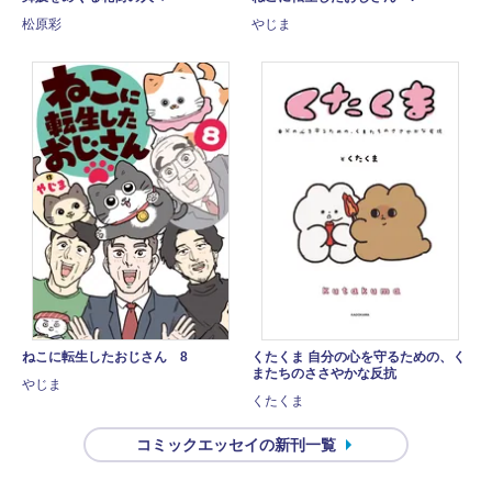
松原彩
やじま
ねこに転生したおじさん 8
くたくま 自分の心を守るための、く
またちのささやかな反抗
やじま
くたくま
コミックエッセイの新刊一覧