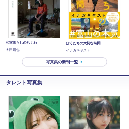
和室暮らしのちくわ
ぼくたちの大切な時間
太田晴也
イナガキヤスト
写真集の新刊一覧
タレント写真集