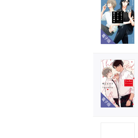
電子版
電子版