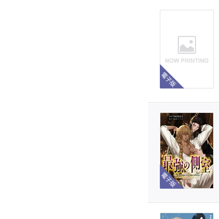
電子版
電子版