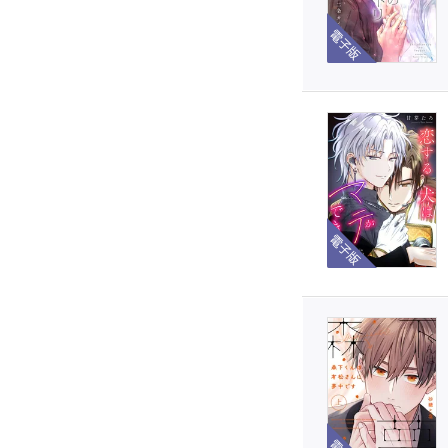
電子版
電子版
電子版