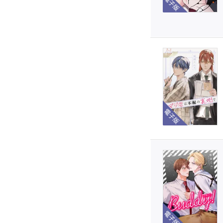
電子版
電子版