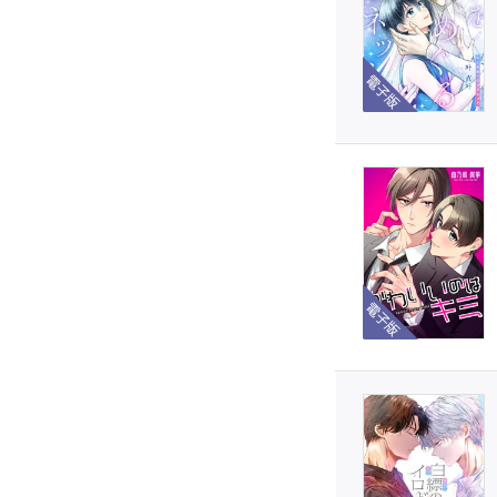
電子版
電子版