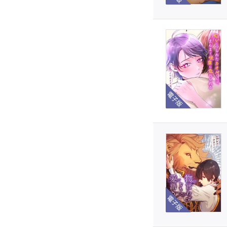
電子版
電子版