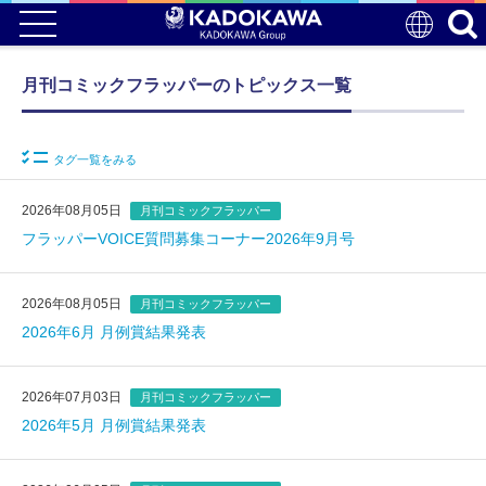
月刊コミックフラッパーのトピックス一覧
タグ一覧をみる
2026年08月05日
月刊コミックフラッパー
フラッパーVOICE質問募集コーナー2026年9月号
2026年08月05日
月刊コミックフラッパー
2026年6月 月例賞結果発表
2026年07月03日
月刊コミックフラッパー
2026年5月 月例賞結果発表