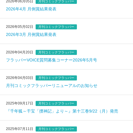
2026年06月05日
月刊コミックフラッパー
2026年4月 月例賞結果発表
2026年05月02日
月刊コミックフラッパー
2026年3月 月例賞結果発表
2026年04月20日
月刊コミックフラッパー
フラッパーVOICE質問募集コーナー2026年5月号
2026年04月03日
月刊コミックフラッパー
月刊コミックフラッパーリニューアルのお知らせ
2025年09月17日
月刊コミックフラッパー
『千年狐～干宝「捜神記」より～』第十三巻9/22（月）発売
2025年07月11日
月刊コミックフラッパー