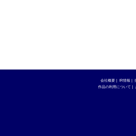
会社概要
IR情報
作品の利用について