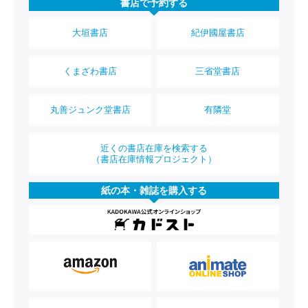
書店で予約する
大垣書店
紀伊國屋書店
くまざわ書店
三省堂書店
丸善ジュンク堂書店
有隣堂
近くの書店在庫を検索する
（書店在庫情報プロジェクト）
紙の本・雑誌を購入する