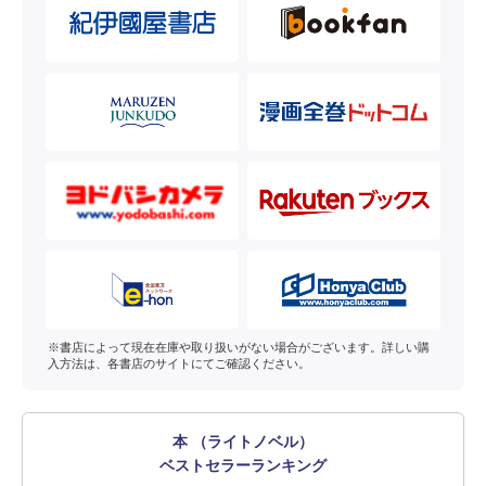
※書店によって現在在庫や取り扱いがない場合がございます。詳しい購
入方法は、各書店のサイトにてご確認ください。
本 （ライトノベル）
ベストセラーランキング