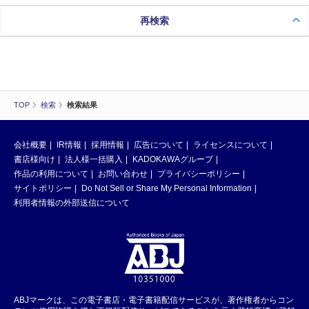
再検索
TOP
検索
検索結果
会社概要
IR情報
採用情報
広告について
ライセンスについて
書店様向け
法人様一括購入
KADOKAWAグループ
作品の利用について
お問い合わせ
プライバシーポリシー
サイトポリシー
Do Not Sell or Share My Personal Information
利用者情報の外部送信について
ABJマークは、この電子書店・電子書籍配信サービスが、著作権者からコン