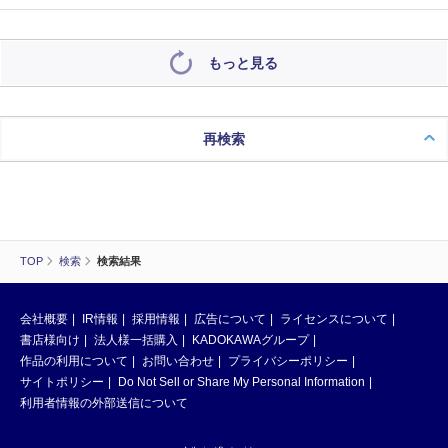
もっと見る
再検索
TOP
検索
検索結果
会社概要
IR情報
採用情報
広告について
ライセンスについて
書店様向け
法人様一括購入
KADOKAWAグループ
作品の利用について
お問い合わせ
プライバシーポリシー
サイトポリシー
Do Not Sell or Share My Personal Information
利用者情報の外部送信について