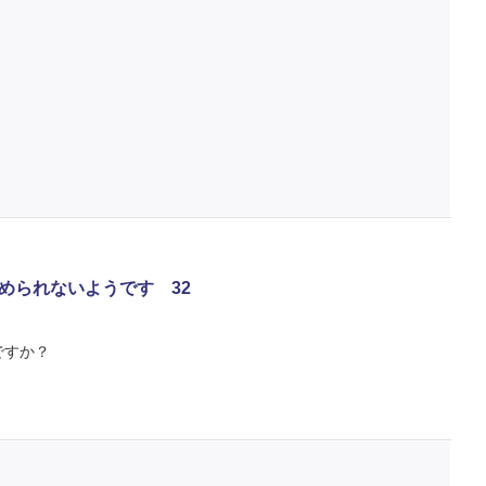
められないようです 32
ですか？