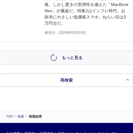
格、しかし驚きの実用性を備えた「MacBook
Neo」が爆誕だ。特集2はインフレ時代、お
財布にやさしい低価格スマホ。ねらい目は3
万円台だ。
発売日：2026年03月24日
もっと見る
再検索
TOP
検索
検索結果