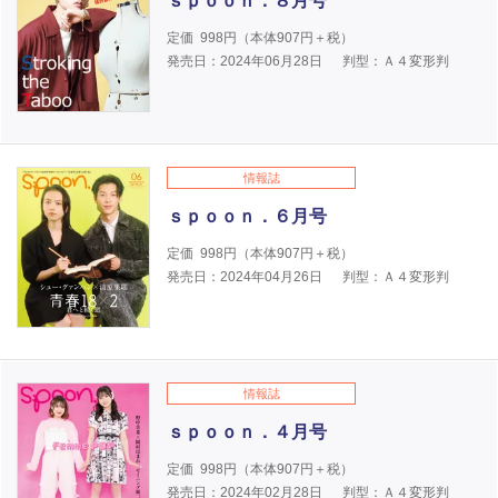
ｓｐｏｏｎ．８月号
定価
998
円（本体
907
円＋税）
発売日：2024年06月28日
判型：Ａ４変形判
情報誌
ｓｐｏｏｎ．６月号
定価
998
円（本体
907
円＋税）
発売日：2024年04月26日
判型：Ａ４変形判
情報誌
ｓｐｏｏｎ．４月号
定価
998
円（本体
907
円＋税）
発売日：2024年02月28日
判型：Ａ４変形判