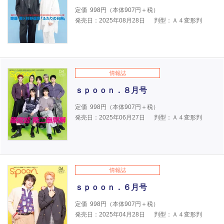
定価
998
円（本体
907
円＋税）
発売日：2025年08月28日
判型：Ａ４変形判
情報誌
ｓｐｏｏｎ．８月号
定価
998
円（本体
907
円＋税）
発売日：2025年06月27日
判型：Ａ４変形判
情報誌
ｓｐｏｏｎ．６月号
定価
998
円（本体
907
円＋税）
発売日：2025年04月28日
判型：Ａ４変形判