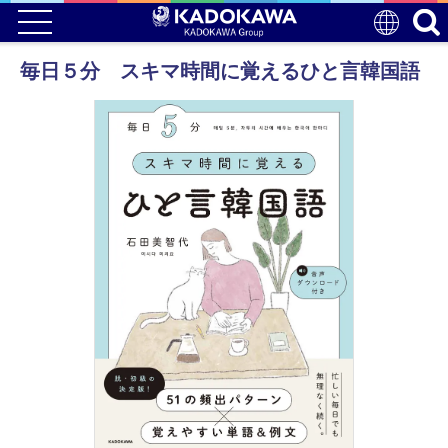
毎日５分 スキマ時間に覚えるひと言韓国語