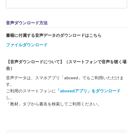
音声ダウンロード方法
書籍に付属する音声データのダウンロードはこちら
ファイルダウンロード
【音声ダウンロードについて】（スマートフォンで音声を聴く場
合）
音声データは、スマホアプリ「abceed」でもご利用いただけま
す。
​ご利用のスマートフォンに
「abceedアプリ」をダウンロード
し、
​「教材」タブから書名を検索してご利用ください。