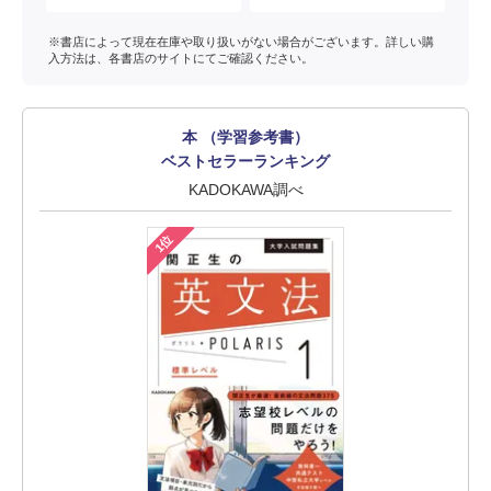
※書店によって現在在庫や取り扱いがない場合がございます。詳しい購
入方法は、各書店のサイトにてご確認ください。
本 （学習参考書）
ベストセラーランキング
KADOKAWA調べ
1位