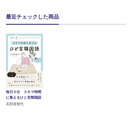
最近チェックした商品
毎日５分 スキマ時間
に覚えるひと言韓国語
石田美智代