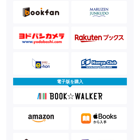
電子版を購入