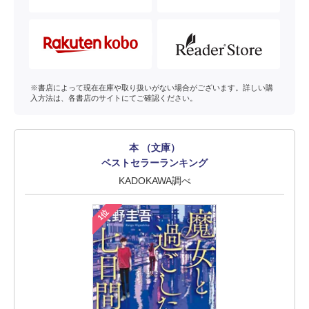
※書店によって現在在庫や取り扱いがない場合がございます。詳しい購
入方法は、各書店のサイトにてご確認ください。
本 （文庫）
ベストセラーランキング
KADOKAWA調べ
1位