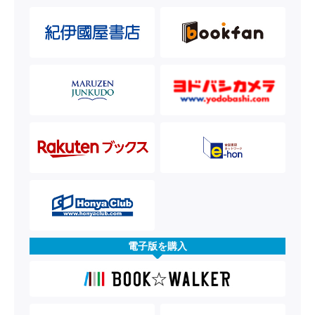
電子版を購入