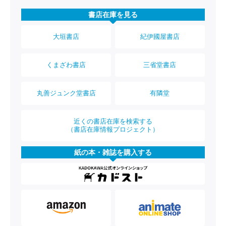
書店在庫を見る
大垣書店
紀伊國屋書店
くまざわ書店
三省堂書店
丸善ジュンク堂書店
有隣堂
近くの書店在庫を検索する
（書店在庫情報プロジェクト）
紙の本・雑誌を購入する