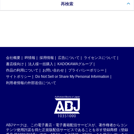
再検索
会社概要
IR情報
採用情報
広告について
ライセンスについて
書店様向け
法人様一括購入
KADOKAWAグループ
作品の利用について
お問い合わせ
プライバシーポリシー
サイトポリシー
Do Not Sell or Share My Personal Information
利用者情報の外部送信について
ABJマークは、この電子書店・電子書籍配信サービスが、著作権者からコン
テンツ使用許諾を得た正規版配信サービスであることを示す登録商標（登録