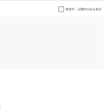
発売中・公開中のみを表示
判