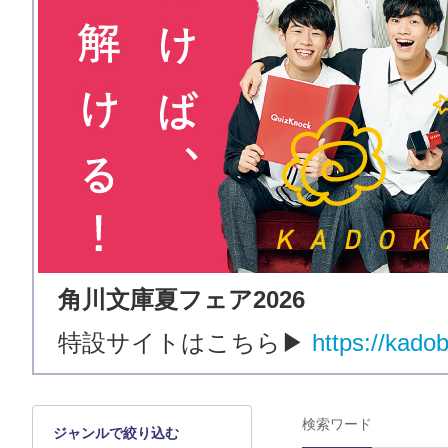
角川文庫夏フェア2026
​特設サイトはこちら▶
https://kadob
検索ワード
ジャンルで絞り込む