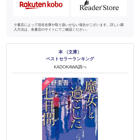
※書店によって現在在庫や取り扱いがない場合がございます。詳しい購
入方法は、各書店のサイトにてご確認ください。
本 （文庫）
ベストセラーランキング
KADOKAWA調べ
1位