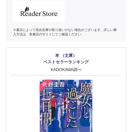
※書店によって現在在庫や取り扱いがない場合がございます。詳しい購
入方法は、各書店のサイトにてご確認ください。
本 （文庫）
ベストセラーランキング
KADOKAWA調べ
1位