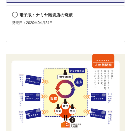
電子版：ナミヤ雑貨店の奇蹟
発売日：2020年04月24日