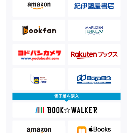
電子版を購入