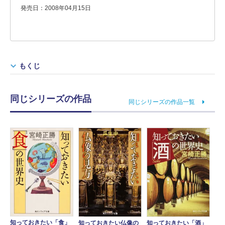
発売日：2008年04月15日
もくじ
同じシリーズの作品
同じシリーズの作品一覧
知っておきたい「食」
知っておきたい仏像の
知っておきたい「酒」