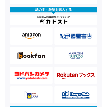
紙の本・雑誌を購入する