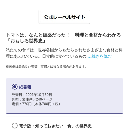
トマトは、なんと媚薬だった！ 料理と食材からわかる
「おもしろ世界史」
私たちの食卓は、世界各国からもたらされたさまざまな食材と料
理にあふれている。日常的に食べているもの
…続きを読む
※画像は表紙及び帯等、実際とは異なる場合があります。
紙書籍
発売日：2006年10月30日
判型：文庫判／240ページ
定価：770円（本体700円＋税）
電子版：知っておきたい「食」の世界史