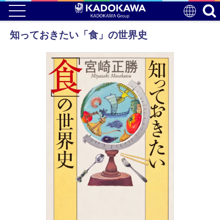
知っておきたい「食」の世界史