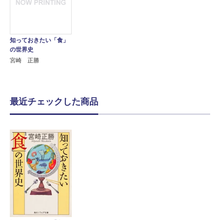
知っておきたい「食」
の世界史
宮崎 正勝
最近チェックした商品