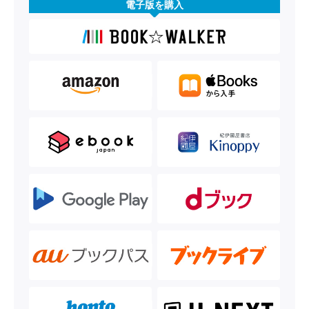
電子版を購入