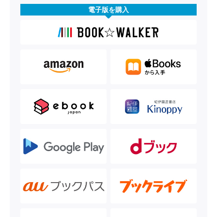
電子版を購入