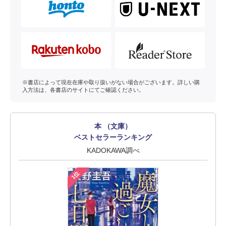
※書店によって現在在庫や取り扱いがない場合がございます。詳しい購
入方法は、各書店のサイトにてご確認ください。
本 （文庫）
ベストセラーランキング
KADOKAWA調べ
1位