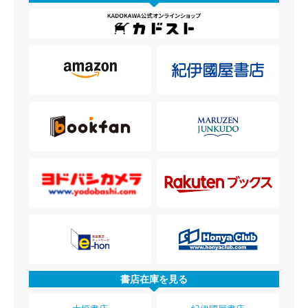
書店在庫を見る