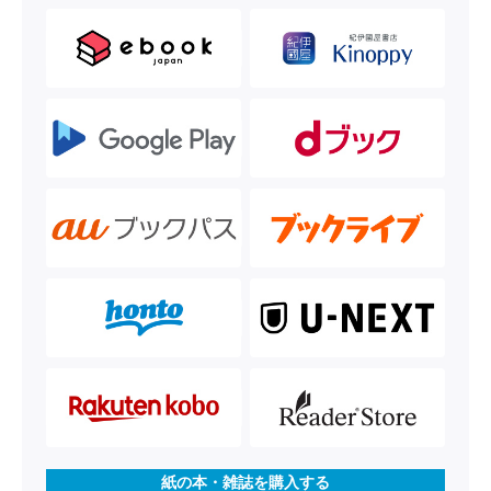
紙の本・雑誌を購入する