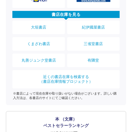
書店在庫を見る
大垣書店
紀伊國屋書店
くまざわ書店
三省堂書店
丸善ジュンク堂書店
有隣堂
近くの書店在庫を検索する
（書店在庫情報プロジェクト）
※書店によって現在在庫や取り扱いがない場合がございます。詳しい購
入方法は、各書店のサイトにてご確認ください。
本 （文庫）
ベストセラーランキング