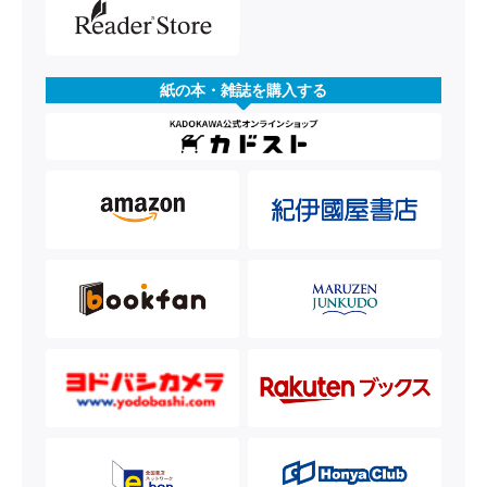
紙の本・雑誌を購入する