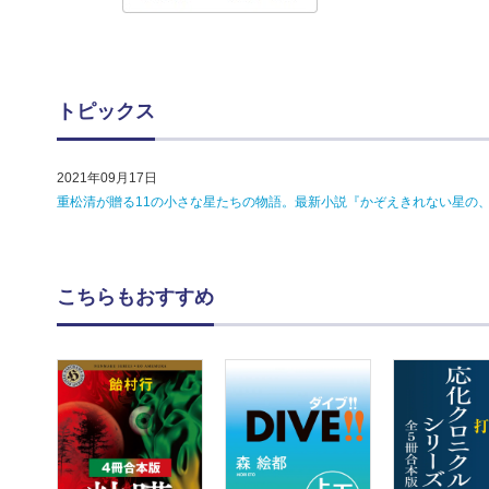
トピックス
2021年09月17日
重松清が贈る11の小さな星たちの物語。最新小説『かぞえきれない星の、
こちらもおすすめ