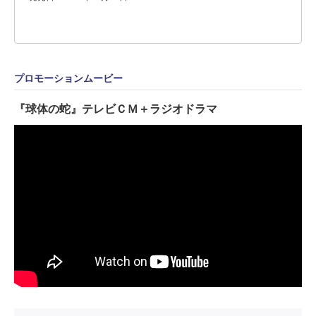
プロモーションムービー
『球体の蛇』テレビＣＭ＋ラジオドラマ