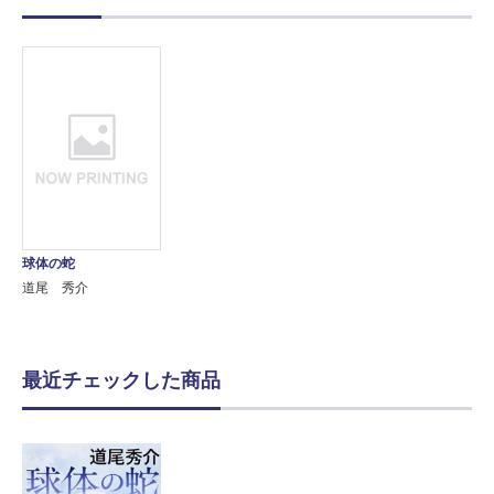
球体の蛇
道尾 秀介
最近チェックした商品