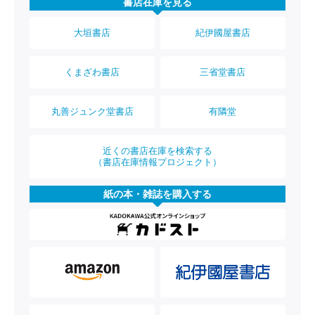
書店在庫を見る
大垣書店
紀伊國屋書店
くまざわ書店
三省堂書店
丸善ジュンク堂書店
有隣堂
近くの書店在庫を検索する
（書店在庫情報プロジェクト）
紙の本・雑誌を購入する