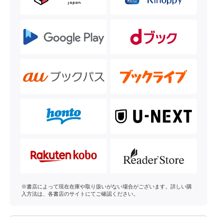
※書店によって現在在庫や取り扱いがない場合がございます。詳しい購
入方法は、各書店のサイトにてご確認ください。