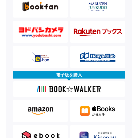
電子版を購入