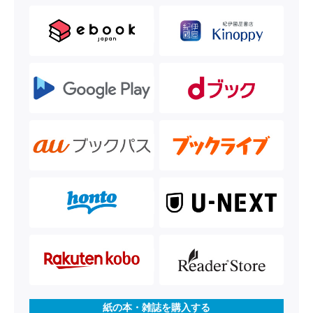
紙の本・雑誌を購入する