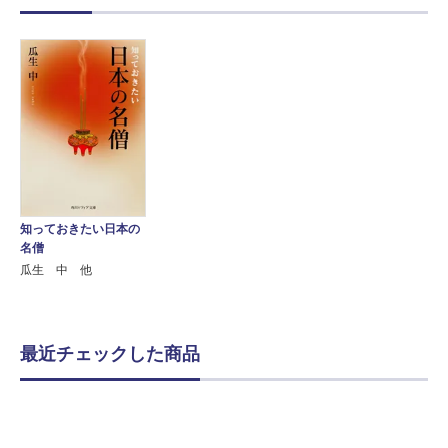
知っておきたい日本の
名僧
瓜生 中 他
最近チェックした商品