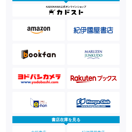
書店在庫を見る