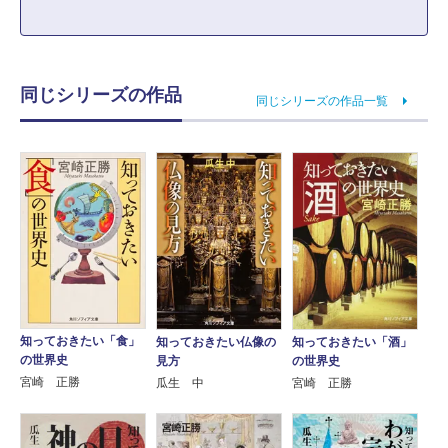
同じシリーズの作品
同じシリーズの作品一覧
知っておきたい「食」
知っておきたい仏像の
知っておきたい「酒」
の世界史
見方
の世界史
宮崎 正勝
瓜生 中
宮崎 正勝