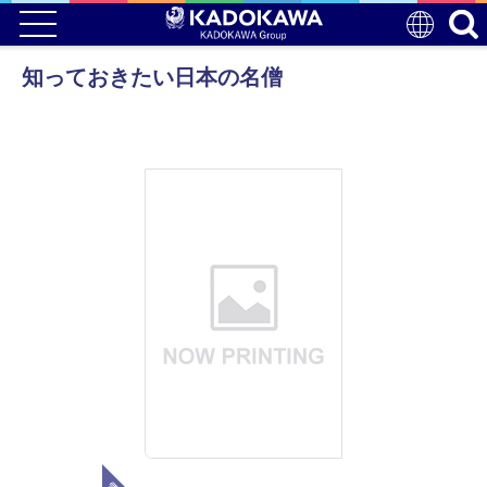
知っておきたい日本の名僧
電子版