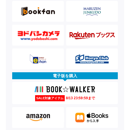
電子版を購入
8/13 23:59:59まで
SALE対象アイテム