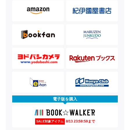
電子版を購入
8/13 23:59:59まで
SALE対象アイテム