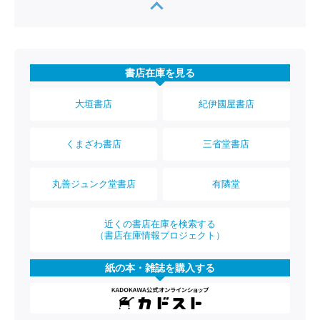
書店在庫を見る
大垣書店
紀伊國屋書店
くまざわ書店
三省堂書店
丸善ジュンク堂書店
有隣堂
近くの書店在庫を検索する
（書店在庫情報プロジェクト）
紙の本・雑誌を購入する