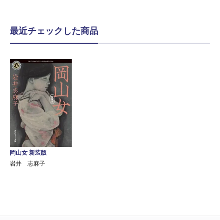
最近チェックした商品
岡山女 新装版
岩井 志麻子