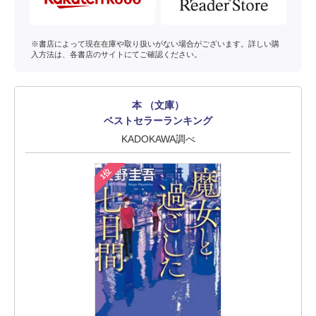
※書店によって現在在庫や取り扱いがない場合がございます。詳しい購
入方法は、各書店のサイトにてご確認ください。
本 （文庫）
ベストセラーランキング
KADOKAWA調べ
1位