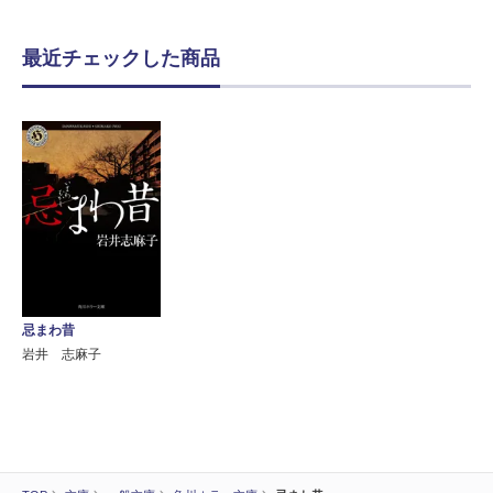
最近チェックした商品
忌まわ昔
岩井 志麻子