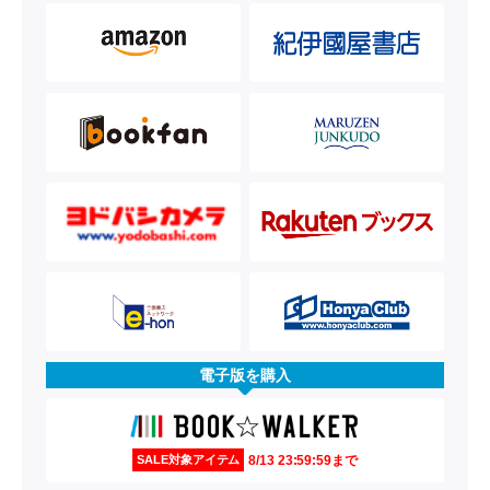
電子版を購入
8/13 23:59:59まで
SALE対象アイテム