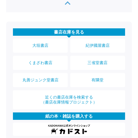
書店在庫を見る
大垣書店
紀伊國屋書店
くまざわ書店
三省堂書店
丸善ジュンク堂書店
有隣堂
近くの書店在庫を検索する
（書店在庫情報プロジェクト）
紙の本・雑誌を購入する