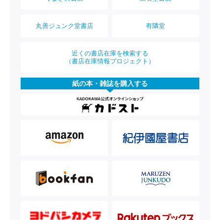
丸善ジュンク堂書店
有隣堂
近くの書店在庫を検索する
（書店在庫情報プロジェクト）
紙の本・雑誌を購入する