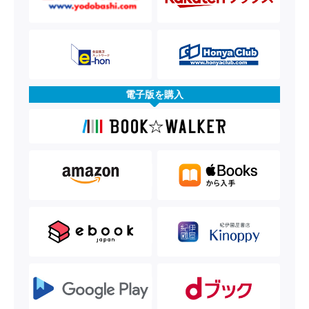
電子版を購入