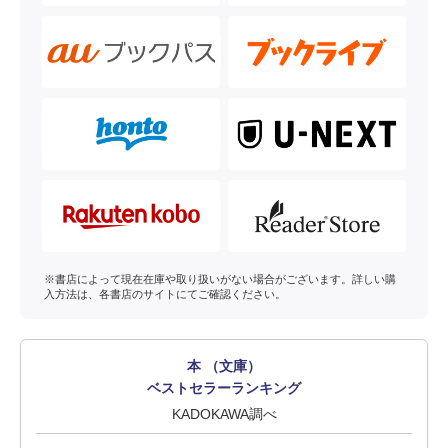
※書店によって現在在庫や取り扱いがない場合がございます。詳しい購
入方法は、各書店のサイトにてご確認ください。
本 （文庫）
ベストセラーランキング
KADOKAWA調べ