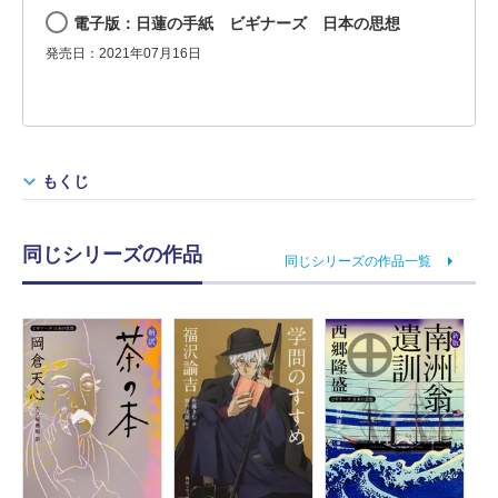
電子版：日蓮の手紙 ビギナーズ 日本の思想
発売日：2021年07月16日
もくじ
同じシリーズの作品
同じシリーズの作品一覧