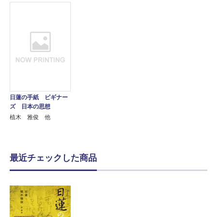
日蓮の手紙 ビギナー
ズ 日本の思想
植木 雅俊 他
最近チェックした商品